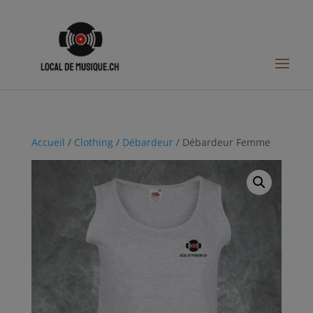
Accueil
/
Clothing
/
Débardeur
/ Débardeur Femme